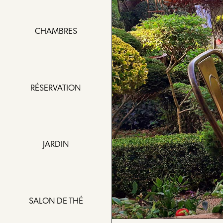
CHAMBRES
RÉSERVATION
JARDIN
SALON DE THÉ