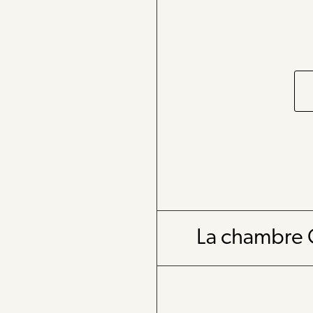
La chambre C