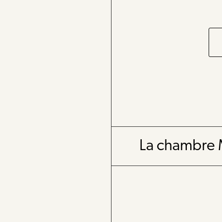
La chambre