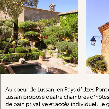
Au coeur de Lussan, en Pays d’Uzes Pont 
Lussan propose quatre chambres d’hôtes
de bain privative et accès individuel. Le 