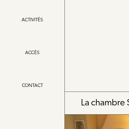
ACTIVITÉS
ACCÈS
CONTACT
La chambre S