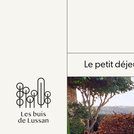
Le petit déj