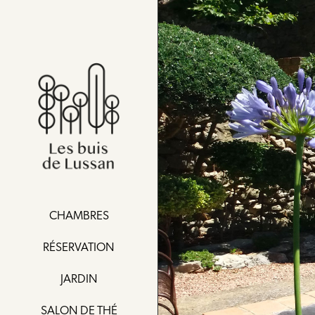
CHAMBRES
RÉSERVATION
JARDIN
SALON DE THÉ