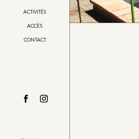
ACTIVITÉS
ACCÈS
CONTACT